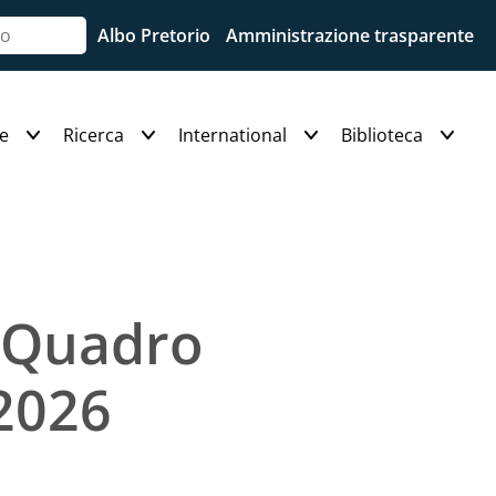
Albo Pretorio
Amministrazione trasparente
e
Ricerca
International
Biblioteca
- Quadro
 2026