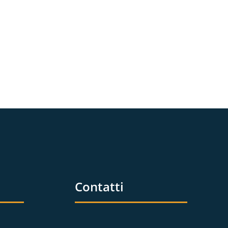
Contatti