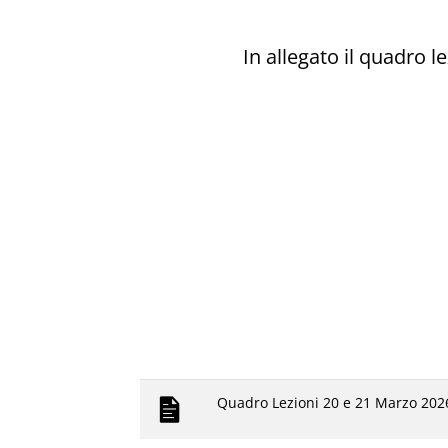
In allegato il quadro le
Quadro Lezioni 20 e 21 Marzo 202