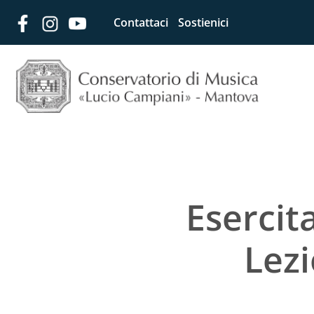
Contattaci
Sostienici
Esercit
Lezi