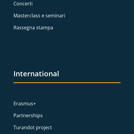
Concerti
Masterclass e seminari
Rassegna stampa
International
Erasmus+
Partnerships
Turandot project