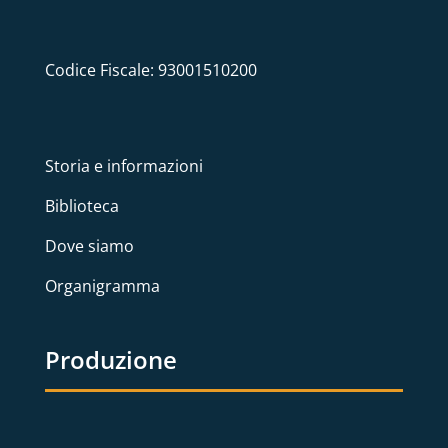
Codice Fiscale: 93001510200
Storia e informazioni
Biblioteca
Dove siamo
Organigramma
Produzione