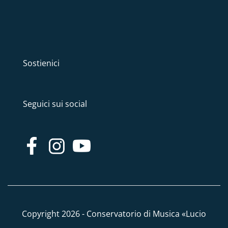
Sostienici
Seguici sui social
Copyright 2026 - Conservatorio di Musica «Lucio