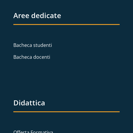
Aree dedicate
Bacheca studenti
Bacheca docenti
Didattica
Offerta Formativa