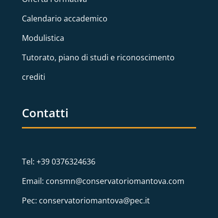
Calendario accademico
Modulistica
Tutorato, piano di studi e riconoscimento
crediti
Contatti
Tel: +39 0376324636
Email: consmn@conservatoriomantova.com
Pec: conservatoriomantova@pec.it