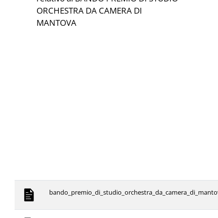
ORCHESTRA DA CAMERA DI
MANTOVA
bando_premio_di_studio_orchestra_da_camera_di_manto