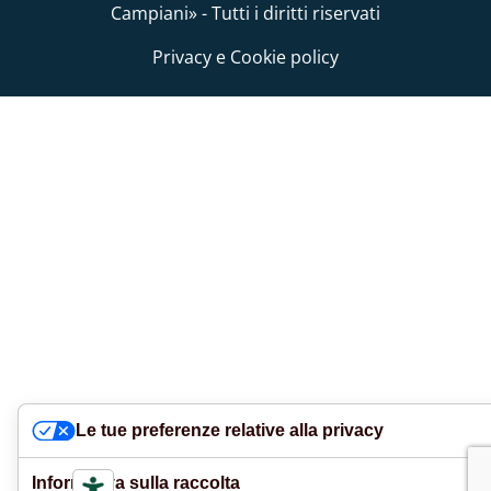
Campiani» - Tutti i diritti riservati
Privacy e Cookie policy
Le tue preferenze relative alla privacy
Informativa sulla raccolta