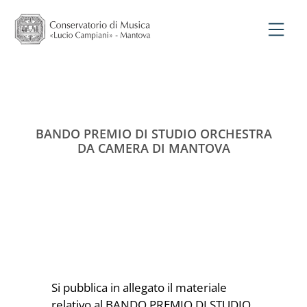
BANDO PREMIO DI STUDIO ORCHESTRA
DA CAMERA DI MANTOVA
Si pubblica in allegato il materiale
relativo al
BANDO PREMIO DI STUDIO