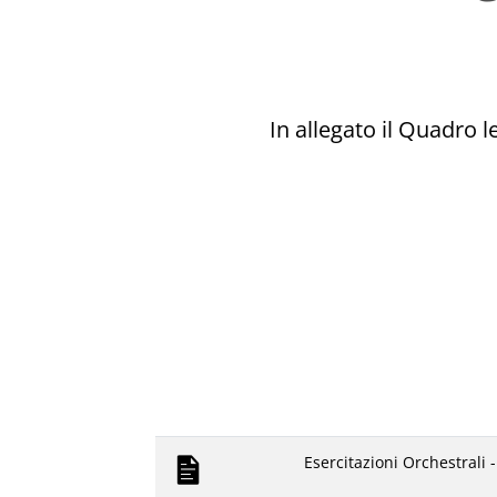
In allegato il Quadro l
Esercitazioni Orchestrali