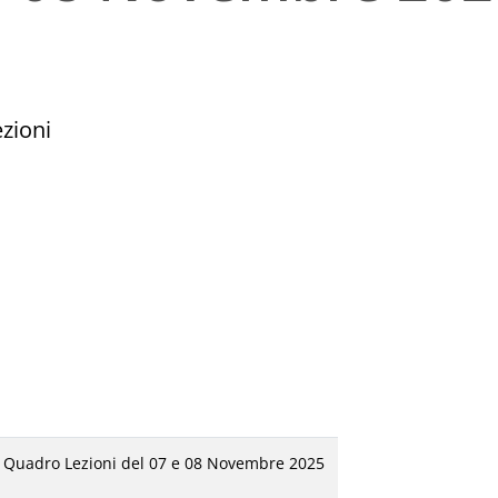
ezioni
 - Quadro Lezioni del 07 e 08 Novembre 2025