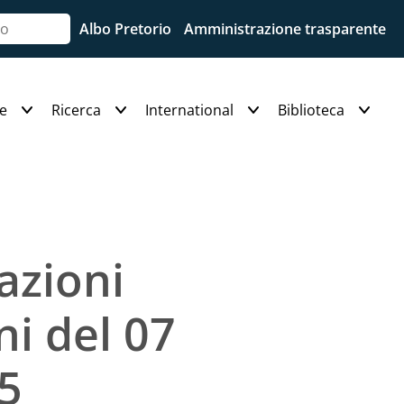
Albo Pretorio
Amministrazione trasparente
e
Ricerca
International
Biblioteca
azioni
ni del 07
5