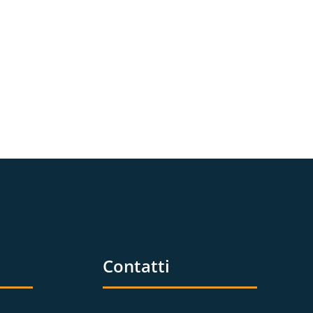
Contatti