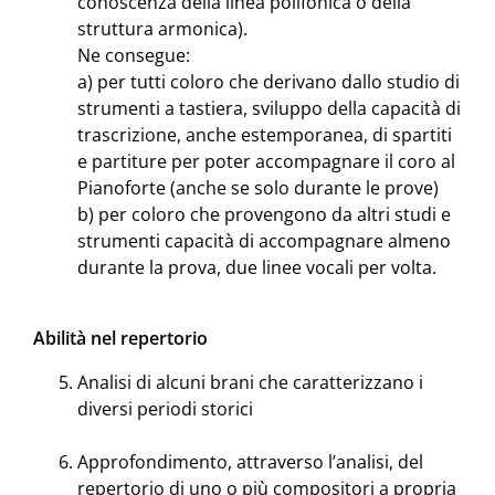
conoscenza della linea polifonica o della
struttura armonica).
Ne consegue:
a) per tutti coloro che derivano dallo studio di
strumenti a tastiera, sviluppo della capacità di
trascrizione, anche estemporanea, di spartiti
e partiture per poter accompagnare il coro al
Pianoforte (anche se solo durante le prove)
b) per coloro che provengono da altri studi e
strumenti capacità di accompagnare almeno
durante la prova, due linee vocali per volta.
Abilità nel repertorio
Analisi di alcuni brani che caratterizzano i
diversi periodi storici
Approfondimento, attraverso l’analisi, del
repertorio di uno o più compositori a propria