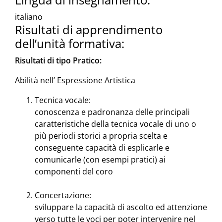
italiano
Risultati di apprendimento
dell’unità formativa:
Risultati di tipo Pratico:
Abilità nell’ Espressione Artistica
Tecnica vocale:
conoscenza e padronanza delle principali
caratteristiche della tecnica vocale di uno o
più periodi storici a propria scelta e
conseguente capacità di esplicarle e
comunicarle (con esempi pratici) ai
componenti del coro
Concertazione:
sviluppare la capacità di ascolto ed attenzione
verso tutte le voci per poter intervenire nel