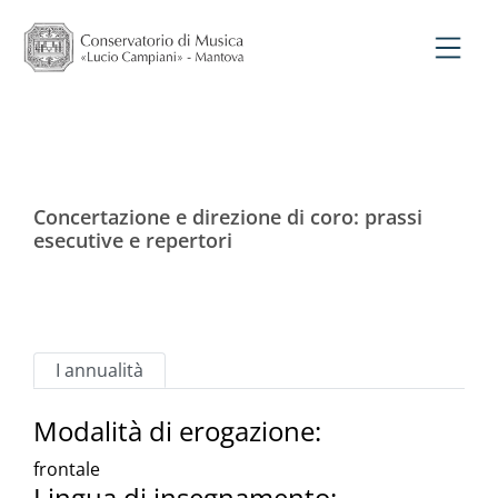
Concertazione e direzione di coro: prassi
esecutive e repertori
I annualità
Modalità di erogazione:
frontale
Lingua di insegnamento: