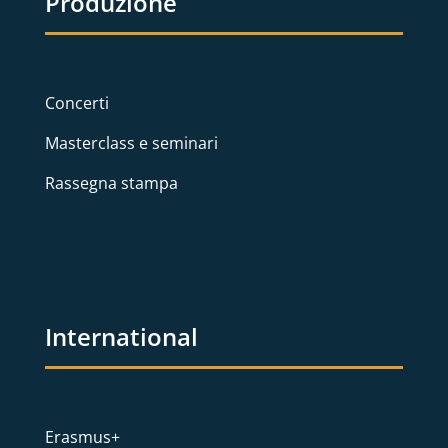
Produzione
Concerti
Masterclass e seminari
Rassegna stampa
International
Erasmus+