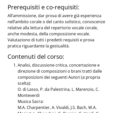
Prerequisiti e co-requisiti:
All’ammissione, dar prova di avere già esperienza
nell’ambito corale o del canto solistico, conoscenze
relative alla lettura del repertorio vocale corale,
anche modesta, della composizione vocale.
Valutaziono di tutti i predetti requisiti e prova
pratica riguardante la gestualità.
Contenuti del corso:
Analisi, discussione critica, concertazione e
direzione di composizioni o brani tratti dalle
composizioni dei seguenti Autori (a propria
scelta):
O. di Lasso, P. da Palestrina, L. Marenzio, C.
Monteverdi
Musica Sacra:
M.A. Charpentier, A. Vivaldi, J.S. Bach, W.A.