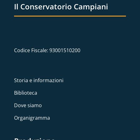
Il Conservatorio Campiani
Codice Fiscale: 93001510200
Storia e informazioni
Biblioteca
Dove siamo
Organigramma