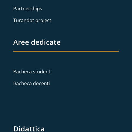
Partnerships
Turandot project
Aree dedicate
Bacheca studenti
Bacheca docenti
Didattica