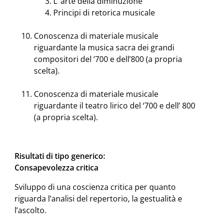
L’ arte della diminuzione
Principi di retorica musicale
Conoscenza di materiale musicale
riguardante la musica sacra dei grandi
compositori del ‘700 e dell’800 (a propria
scelta).
Conoscenza di materiale musicale
riguardante il teatro lirico del ‘700 e dell’ 800
(a propria scelta).
Risultati di tipo generico:
Consapevolezza critica
Sviluppo di una coscienza critica per quanto
riguarda l’analisi del repertorio, la gestualità e
l’ascolto.