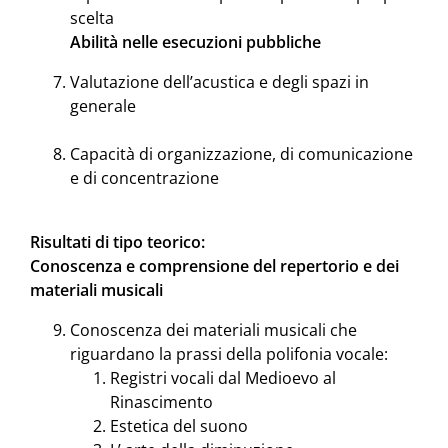
scelta
Abilità nelle esecuzioni pubbliche
Valutazione dell’acustica e degli spazi in
generale
Capacità di organizzazione, di comunicazione
e di concentrazione
Risultati di tipo teorico:
Conoscenza e comprensione del repertorio e dei
materiali musicali
Conoscenza dei materiali musicali che
riguardano la prassi della polifonia vocale:
Registri vocali dal Medioevo al
Rinascimento
Estetica del suono