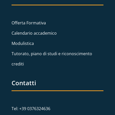
Offerta Formativa
Calendario accademico
Modulistica
Tutorato, piano di studi e riconoscimento
crediti
Contatti
Tel: +39 0376324636