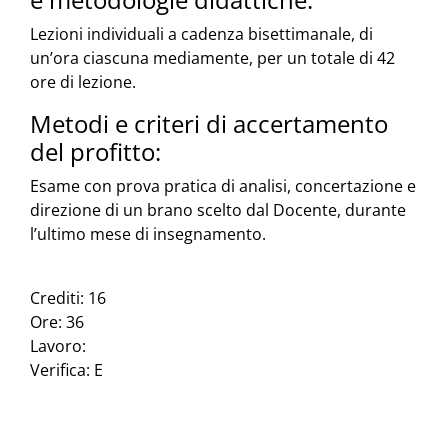
Lezioni individuali a cadenza bisettimanale, di
un’ora ciascuna mediamente, per un totale di 42
ore di lezione.
Metodi e criteri di accertamento
del profitto:
Esame con prova pratica di analisi, concertazione e
direzione di un brano scelto dal Docente, durante
l’ultimo mese di insegnamento.
Crediti: 16
Ore: 36
Lavoro:
Verifica: E