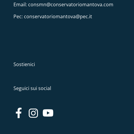
Email: consmn@conservatoriomantova.com
Pec: conservatoriomantova@pec.it
Sostienici
Seguici sui social