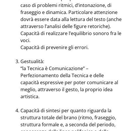
caso di problemi ritmici, d’intonazione, di
fraseggio e dinamica. Particolare attenzione
dovrà essere data alla lettura del testo (anche
attraverso l’analisi delle figure retoriche).
Capacità di realizzare l’equilibrio sonoro fra le
voci.
Capacità di prevenire gli errori.
Gestualità:
“la Tecnica è Comunicazione” –
Perfezionamento della Tecnica e delle
capacità espressive per poter comunicare al
meglio, attraverso il gesto, la proprio idea
artistica.
Capacità di sintesi per quanto riguarda la
struttura totale del brano (ritmo, fraseggio,
struttura formale e, a seconda del periodo,