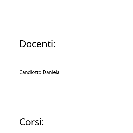
Docenti:
Candiotto Daniela
Corsi: