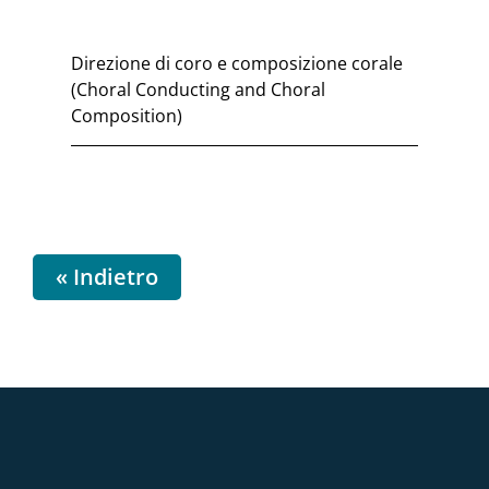
Direzione di coro e composizione corale
(Choral Conducting and Choral
Composition)
« Indietro