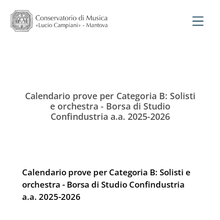
Calendario prove per Categoria B: Solisti
e orchestra - Borsa di Studio
Confindustria a.a. 2025-2026
Calendario prove per Categoria B: Solisti e
orchestra - Borsa di Studio Confindustria
a.a. 2025-2026