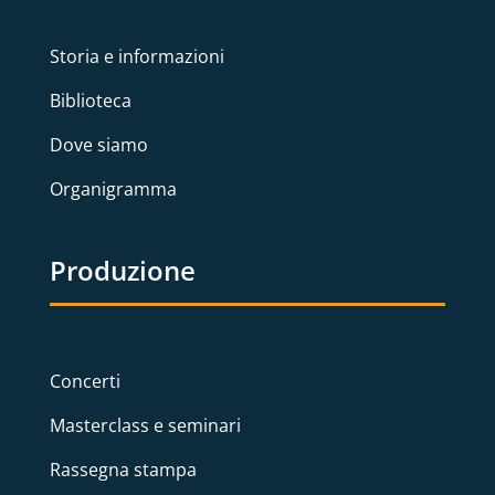
Storia e informazioni
Biblioteca
Dove siamo
Organigramma
Produzione
Concerti
Masterclass e seminari
Rassegna stampa