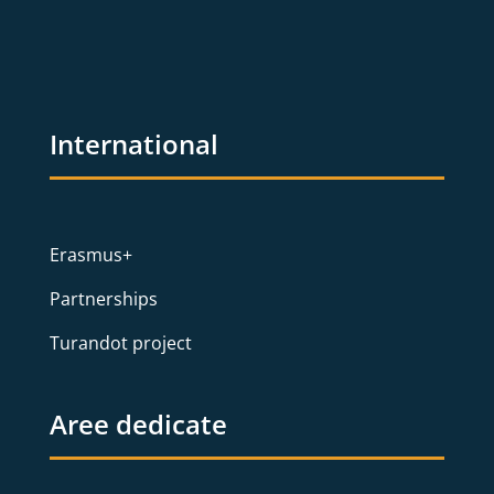
International
Erasmus+
Partnerships
Turandot project
Aree dedicate