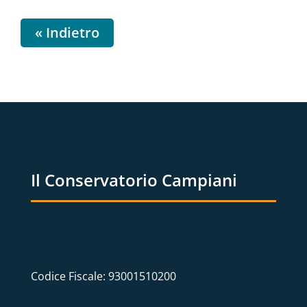
« Indietro
Il Conservatorio Campiani
Codice Fiscale: 93001510200