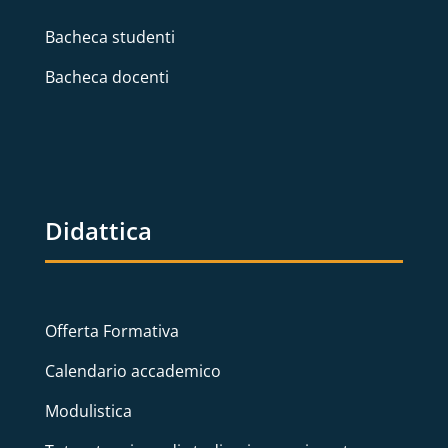
Bacheca studenti
Bacheca docenti
Didattica
Offerta Formativa
Calendario accademico
Modulistica